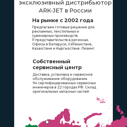
эксклюзивный дистрибьютор
ARK-JET в России
На рынке с 2002 года
Предлагаем готовые решения для
рекламных, текстильных и
сувенирных производств.
11 представительств в регионах.
Офисы в Беларуси, Узбекистане,
Казахстане и Кыргызстане. Лизинг.
Собственный
сервисный центр
Доставка, установка и сервисное
обслуживание оборудования.
94 сертифицированных сервисных
инженеров в 22 городах РФ. Склад
оригинальных запасных частей.