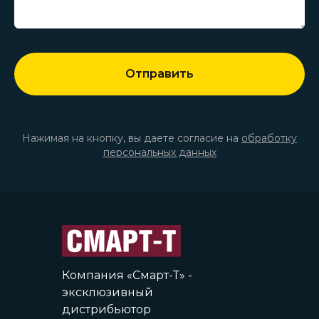
Отправить
Нажимая на кнопку, вы даете согласие на
обработку
персональных данных
Компания «Смарт-Т» -
эксклюзивный
дистрибьютор