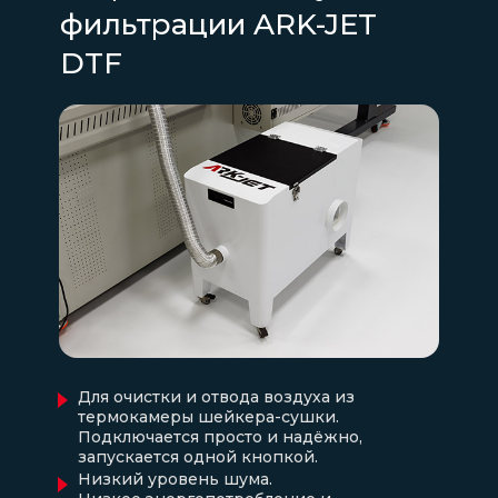
фильтрации ARK-JET
DTF
Для очистки и отвода воздуха из
термокамеры шейкера-сушки.
Подключается просто и надёжно,
запускается одной кнопкой.
Низкий уровень шума.