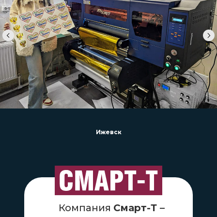
Санкт-Петербург
Компания
Смарт-Т –