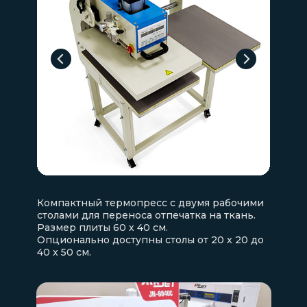
Компактный термопресс с двумя рабочими
столами для переноса отпечатка на ткань.
Размер плиты 60 х 40 см.
Опционально доступны столы от 20 x 20 до
40 x 50 см.