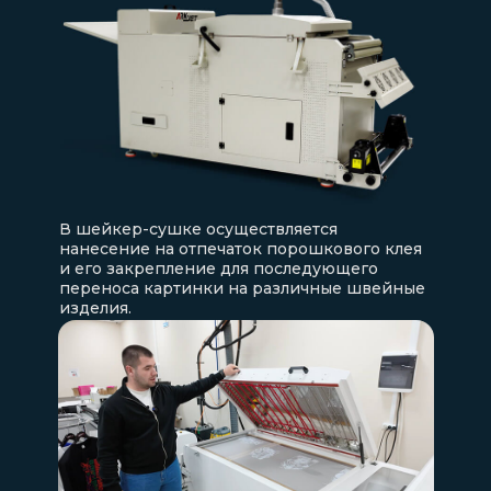
В шейкер-сушке осуществляется
нанесение на отпечаток порошкового клея
и его закрепление для последующего
переноса картинки на различные швейные
изделия.