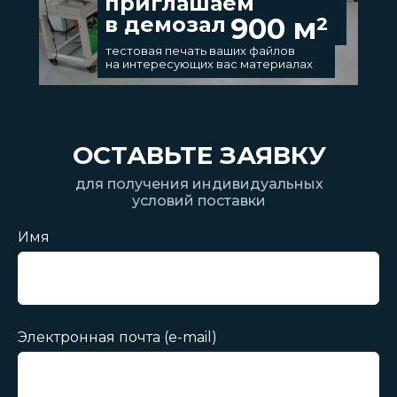
приглашаем
в демозал
900 м²
тестовая печать ваших файлов
на интересующих вас материалах
ОСТАВЬТЕ ЗАЯВКУ
для получения индивидуальных
условий поставки
Имя
Электронная почта (e-mail)