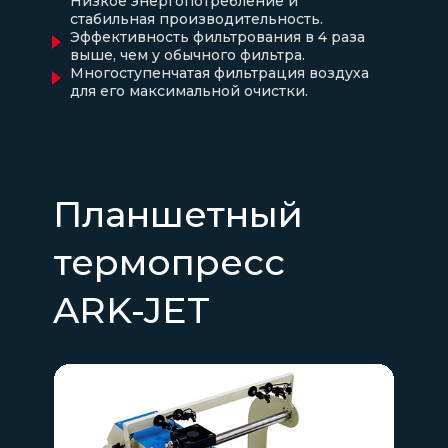
Низкое энергопотребление и
стабильная производительность.
Эффективность фильтрования в 4 раза
выше, чем у обычного фильтра.
Многоступенчатая фильтрация воздуха
для его максимальной очистки.
Планшетный
термопресс
ARK-JET