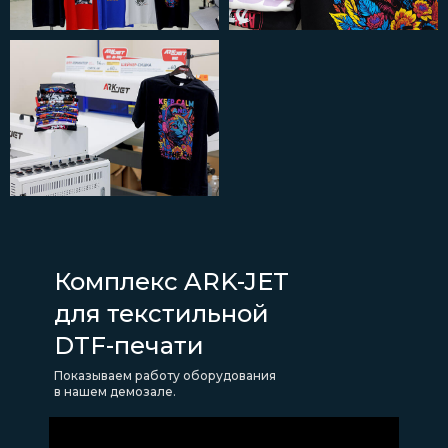
Комплекс ARK-JET
для текстильной
DTF-печати
Показываем работу оборудования
в нашем демозале.