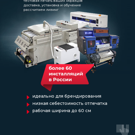
тестовая печать ваших образцов
доставка, установка и обучение
рассчитаем лизинг
идеально для брендирования
низкая себестоимость отпечатка
рабочая ширина до 60 см